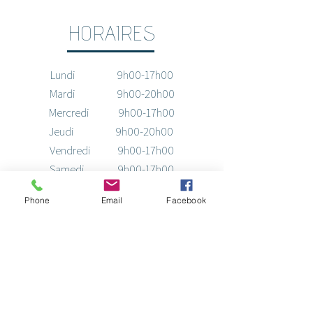
HORAIRES
Lundi 9h00-17h00
Mardi 9h00-20h00
Mercredi 9h00-17h00
Jeudi 9h00-20h00
Vendredi 9h00-17h00
Samedi 9h00-17h00
Dimanche 10h00-16h00
Phone
Email
Facebook