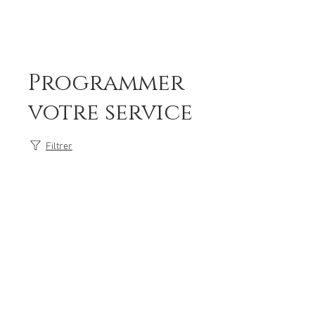
Programmer
votre service
Filtrer