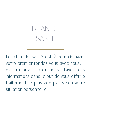
BILAN DE
SANTÉ
Le bilan de santé est à remplir avant
votre premier rendez-vous avec nous. Il
est important pour nous d'avoir ces
informations dans le but de vous offrir le
traitement le plus adéquat selon votre
situation personnelle.